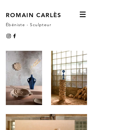
ROMAIN CARLÈS
Ébéniste - Sculpteur